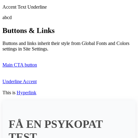
Accent Text Underline
abcd
Buttons & Links
Buttons and links inherit their style from Global Fonts and Colors
settings in Site Settings.
Main CTA button
Underline Accent
This is
Hyperlink
FÅ EN PSYKOPAT
TEST