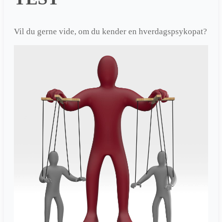
Vil du gerne vide, om du kender en hverdagspsykopat?